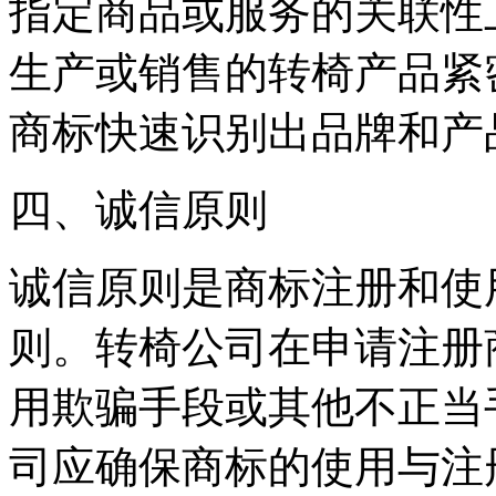
指定商品或服务的关联性
生产或销售的转椅产品紧
商标快速识别出品牌和产
四、诚信原则
诚信原则是商标注册和使
则。转椅公司在申请注册
用欺骗手段或其他不正当
司应确保商标的使用与注