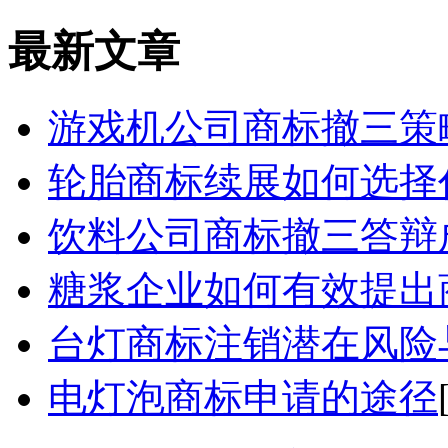
最新文章
游戏机公司商标撤三策
轮胎商标续展如何选择
饮料公司商标撤三答辩
糖浆企业如何有效提出
台灯商标注销潜在风险
电灯泡商标申请的途径