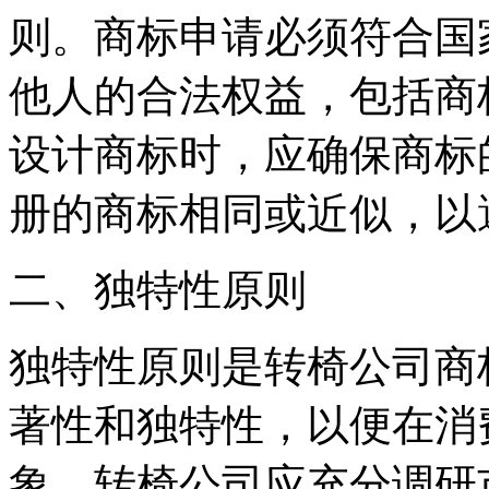
则。商标申请必须符合国
他人的合法权益，包括商
设计商标时，应确保商标
册的商标相同或近似，以
二、独特性原则
独特性原则是转椅公司商
著性和独特性，以便在消
象。转椅公司应充分调研