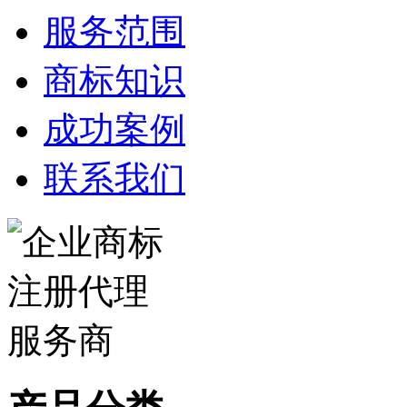
服务范围
商标知识
成功案例
联系我们