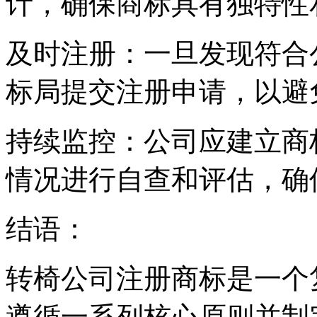
计，确保商标具有独特性
及时注册：一旦发现符合
标局提交注册申请，以避
持续监控：公司应建立商
情况进行自查和评估，确
结语：
转椅公司注册商标是一个
遵循一系列核心原则并制