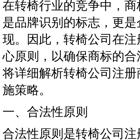
在转椅行业的竞争中，商
是品牌识别的标志，更是
现。因此，转椅公司在注
心原则，以确保商标的合
将详细解析转椅公司注册
施策略。
一、合法性原则
合法性原则是转椅公司注