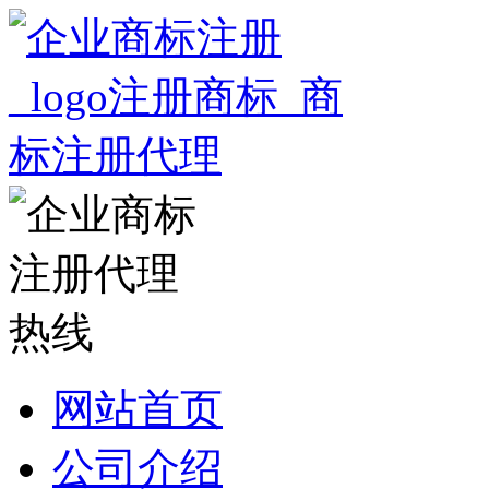
网站首页
公司介绍