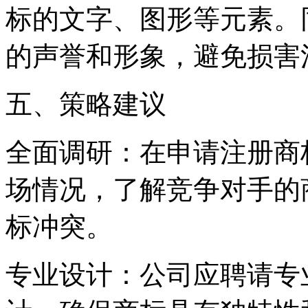
标的文字、图形等元素。
的声誉和形象，避免损害
五、策略建议
全面调研：在申请注册商
场情况，了解竞争对手的
标冲突。
专业设计：公司应聘请专