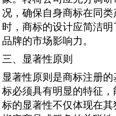
况，确保自身商标在同类
时，商标的设计应简洁明
品牌的市场影响力。
三、显著性原则
显著性原则是商标注册的
标必须具有明显的特征，
标的显著性不仅体现在其