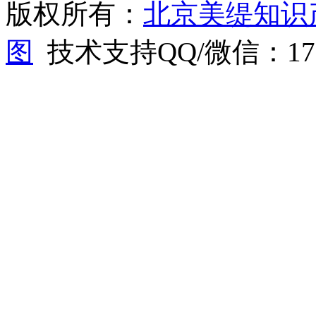
版权所有：
北京美缇知识
图
技术支持QQ/微信：1766