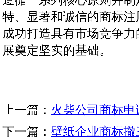
特、显著和诚信的商标注
成功打造具有市场竞争力
展奠定坚实的基础。
上一篇：
火柴公司商标申
下一篇：
壁纸企业商标撤