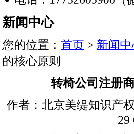
新闻中心
您的位置：
首页
>
新闻中
的核心原则
转椅公司注册
作者：北京美缇知识产权代理
29 